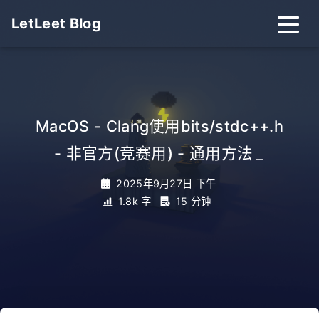
LetLeet Blog
MacOS - Clang使用bits/stdc++.h
- 非官方(竞赛用) - 通用方法
_
2025年9月27日 下午
1.8k 字
15 分钟