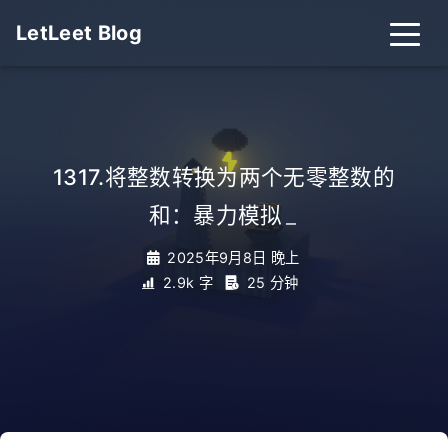
LetLeet Blog
1317.将整数转换为两个无零整数的
和：暴力模拟
_
2025年9月8日 晚上
2.9k 字
25 分钟