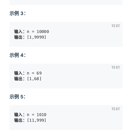
示例 3：
TEXT
输入：
输出：
示例 4：
TEXT
输入：
输出：
示例 5：
TEXT
输入：
输出：