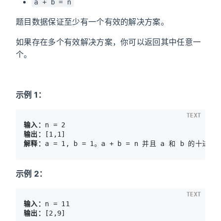
a + b = n
题目数据保证至少有一个有效的解决方案。
如果存在多个有效解决方案，你可以返回其中任意一
个。
示例 1：
TEXT
输入：
输出：
解释：
示例 2：
TEXT
输入：
输出：