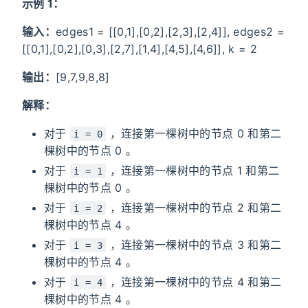
示例 1：
输入：
edges1 = [[0,1],[0,2],[2,3],[2,4]], edges2 =
[[0,1],[0,2],[0,3],[2,7],[1,4],[4,5],[4,6]], k = 2
输出：
[9,7,9,8,8]
解释：
对于
，连接第一棵树中的节点 0 和第二
i = 0
棵树中的节点 0 。
对于
，连接第一棵树中的节点 1 和第二
i = 1
棵树中的节点 0 。
对于
，连接第一棵树中的节点 2 和第二
i = 2
棵树中的节点 4 。
对于
，连接第一棵树中的节点 3 和第二
i = 3
棵树中的节点 4 。
对于
，连接第一棵树中的节点 4 和第二
i = 4
棵树中的节点 4 。