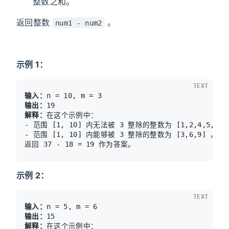
整数之和。
返回整数
。
num1 - num2
示例 1：
TEXT
输入：
输出：
解释：
在这个示例中：

- 范围 [1, 10] 内无法被 3 整除的整数为 [1,2,4,5,7,8
- 范围 [1, 10] 内能够被 3 整除的整数为 [3,6,9] ，nu
示例 2：
TEXT
输入：
输出：
解释：
在这个示例中：
