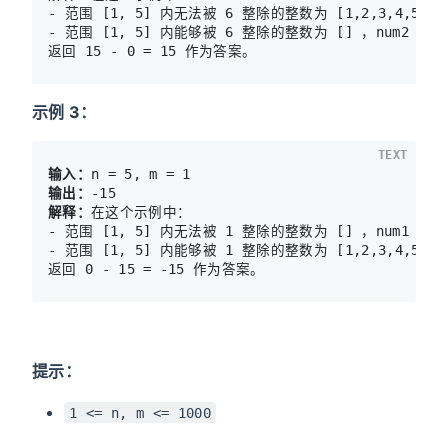
- 范围 [1, 5] 内无法被 6 整除的整数为 [1,2,3,4,5] ，
- 范围 [1, 5] 内能够被 6 整除的整数为 [] ，num2 = 
示例 3：
TEXT
输入：
输出：
解释：
在这个示例中：

- 范围 [1, 5] 内无法被 1 整除的整数为 [] ，num1 = 这
- 范围 [1, 5] 内能够被 1 整除的整数为 [1,2,3,4,5] ，
提示：
1 <= n, m <= 1000