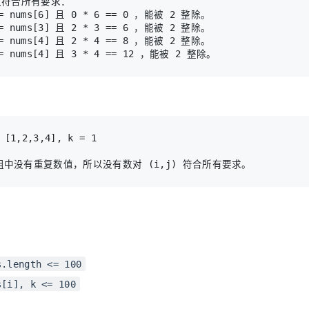
数符合所有要求：

== nums[6] 且 0 * 6 == 0 ，能被 2 整除。

== nums[3] 且 2 * 3 == 6 ，能被 2 整除。

== nums[4] 且 2 * 4 == 8 ，能被 2 整除。

s.length <= 100
s[i], k <= 100