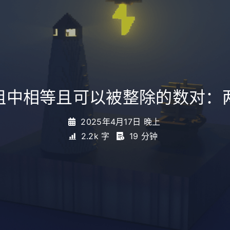
计数组中相等且可以被整除的数对
2025年4月17日 晚上
2.2k 字
19 分钟