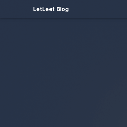
LetLeet Blog