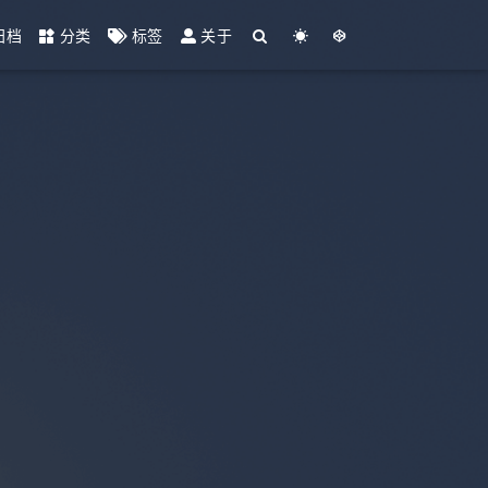
归档
分类
标签
关于