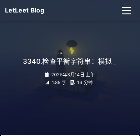
LetLeet Blog
3340.检查平衡字符串：模拟
_
2025年3月14日 上午
1.8k 字
16 分钟