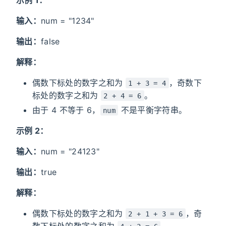
输入：
num
= "1234"
输出：
false
解释：
偶数下标处的数字之和为
，奇数下
1 + 3 = 4
标处的数字之和为
。
2 + 4 = 6
由于 4 不等于 6，
不是平衡字符串。
num
示例 2：
输入：
num
= "24123"
输出：
true
解释：
偶数下标处的数字之和为
，奇
2 + 1 + 3 = 6
数下标处的数字之和为
。