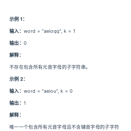
示例 1：
输入：
word = "aeioqq", k = 1
输出：
0
解释：
不存在包含所有元音字母的子字符串。
示例 2：
输入：
word = "aeiou", k = 0
输出：
1
解释：
唯一一个包含所有元音字母且不含辅音字母的子字符