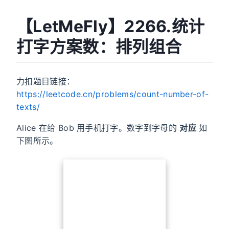
【LetMeFly】2266.统计
打字方案数：排列组合
力扣题目链接：
https://leetcode.cn/problems/count-number-of-
texts/
Alice 在给 Bob 用手机打字。数字到字母的
对应
如
下图所示。