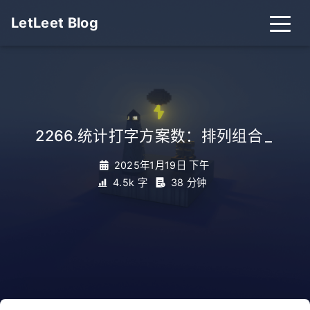
LetLeet Blog
2266.统计打字方案数：排列组合
_
2025年1月19日 下午
4.5k 字
38 分钟