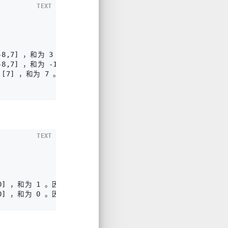
TEXT
8,7] ，和为 3 。因为 10 >= 3 ，所以 i = 0 是一个合法的分割
8,7] ，和为 -1 。因为 14 >= -1 ，所以 i = 1 是一个合法的分
[7] ，和为 7 。因为 6 < 7 ，所以 i = 2 不是一个合法的分割。
TEXT
] ，和为 1 。因为 5 >= 1 ，所以 i = 1 是一个合法的分割。
