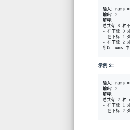
输入：
输出：
解释：
总共有 3 种
- 在下标 0 
- 在下标 1 
- 在下标 2 
示例 2：
输入：
输出：
解释：
总共有 2 种 
- 在下标 1 