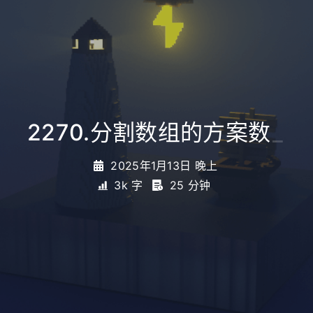
2270.分割数组的方案数
_
2025年1月13日 晚上
3k 字
25 分钟