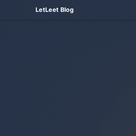
LetLeet Blog