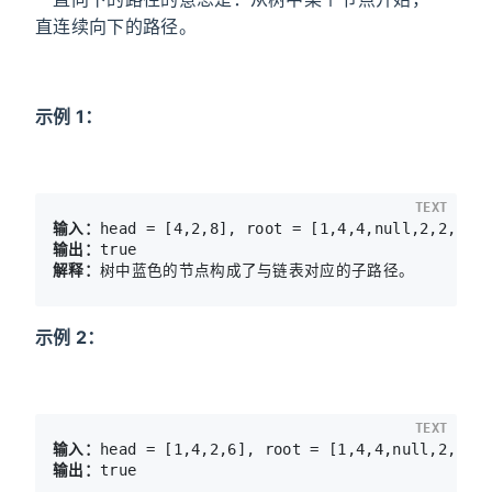
直连续向下的路径。
示例 1：
TEXT
输入：
输出：
解释：
示例 2：
TEXT
输入：
输出：