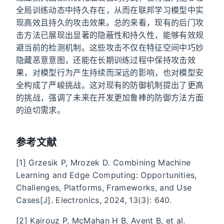
全局训练动态中持久存在，从而在联邦学习模型中实
现高效且持久的攻击效果。总的来看，现有的后门攻
击方法已展现出显著的隐蔽性和持久性，能够有效规
避当前的检测机制。这些攻击不仅在特征空间中巧妙
隐藏恶意意图，还能在长期训练过程中保持攻击效
果，对模型行为产生持续而深远的影响，也对模型安
全构成了严峻挑战。这对现有的防御机制提出了更高
的挑战，强调了未来在开发更加鲁棒的防御方法方面
的迫切需求。
参考文献
[1] Grzesik P, Mrozek D. Combining Machine
Learning and Edge Computing: Opportunities,
Challenges, Platforms, Frameworks, and Use
Cases[J]. Electronics, 2024, 13(3): 640.
[2] Kairouz P, McMahan H B, Avent B, et al.