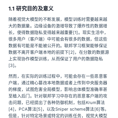
1.1 研究目的及意义
随着视觉大模型的不断发展，模型训练时需要越来越
大的数据量。边缘设备的激增导致了爆炸性的数据增
长，使得数据隐私变得越来越重要[1]。现实生活中，
很多用户（客户端）中可能会有很多的数据，但这些
数据有可能是不能被公开的。联邦学习框架能够保证
数据不离开客户端本地的前提下[2]，在分散的数据源
上实现协作模型训练，从而保证了用户的数据隐私
[3]。
然而，在实际的训练过程中，可能会存在一些恶意客
户端，通过精心篡改本地数据或者上传到中央服务器
的梯度，试图危害全局模型，影响总体模型准确率甚
至植入后门。针对联邦学习中存在的恶意客户端的攻
击问题，已经提出了各种防御机制，包括Krum算法
[4]，PCA算法[5]，以及Sniper scheme算法[6]等。
但是，针对特定场景或特定的训练任务，视觉大模型