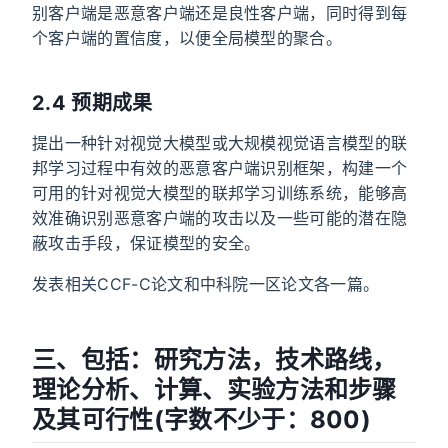
别客户端是恶意客户端还是良性客户端，同时得到每
个客户端的置信度，以便全局模型的聚合。
2.4 预期成果
提出一种针对视觉大模型或大规模视觉语言模型的联
邦学习过程中有效的恶意客户端识别框架，构建一个
可用的针对视觉大模型的联邦学习训练系统，能够高
效准确识别恶意客户端的攻击以及一些可能的潜在隐
蔽攻击手段，保证模型的安全。
发表相关CCF-C论文和中科院一区论文各一篇。
三、包括：研究方法，技术路线，
理论分析、计算、实验方法和步骤
及其可行性(字数不少于：800)