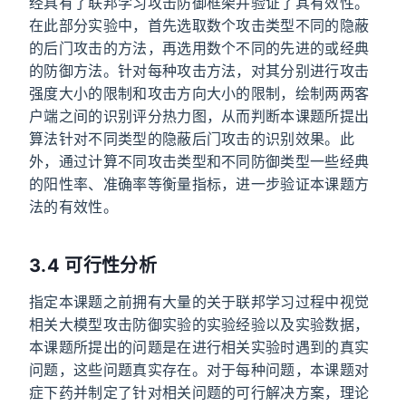
经具有了联邦学习攻击防御框架并验证了其有效性。
在此部分实验中，首先选取数个攻击类型不同的隐蔽
的后门攻击的方法，再选用数个不同的先进的或经典
的防御方法。针对每种攻击方法，对其分别进行攻击
强度大小的限制和攻击方向大小的限制，绘制两两客
户端之间的识别评分热力图，从而判断本课题所提出
算法针对不同类型的隐蔽后门攻击的识别效果。此
外，通过计算不同攻击类型和不同防御类型一些经典
的阳性率、准确率等衡量指标，进一步验证本课题方
法的有效性。
3.4 可行性分析
指定本课题之前拥有大量的关于联邦学习过程中视觉
相关大模型攻击防御实验的实验经验以及实验数据，
本课题所提出的问题是在进行相关实验时遇到的真实
问题，这些问题真实存在。对于每种问题，本课题对
症下药并制定了针对相关问题的可行解决方案，理论