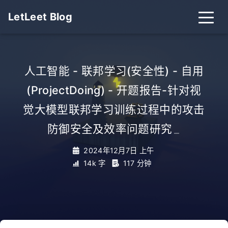
LetLeet Blog
人工智能 - 联邦学习(安全性) - 自用
(ProjectDoing) - 开题报告-针对视
觉大模型联邦学习训练过程中的攻击
防御安全及效率问题研究
_
2024年12月7日 上午
14k 字
117 分钟