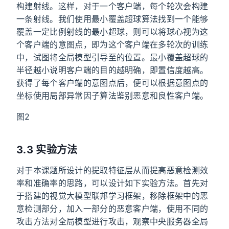
构建射线。这样，对于一个客户端，每个轮次会构建
一条射线。我们使用最小覆盖超球算法找到一个能够
覆盖一定比例射线的最小超球，则可以将球心视为这
个客户端的意图点，即为这个客户端在多轮次的训练
中，试图将全局模型引导至的位置。最小覆盖超球的
半径越小说明客户端的目的越明确，即置信度越高。
获得了每个客户端的意图点后，便可以根据意图点的
坐标使用局部异常因子算法鉴别恶意和良性客户端。
图2
3.3 实验方法
对于本课题所设计的提取特征层从而提高恶意检测效
率和准确率的思路，可以设计如下实验方法。首先对
于搭建的视觉大模型联邦学习框架，移除框架中的恶
意检测部分，加入一部分的恶意客户端，使用不同的
攻击方法对全局模型进行攻击，观察中央服务器全局