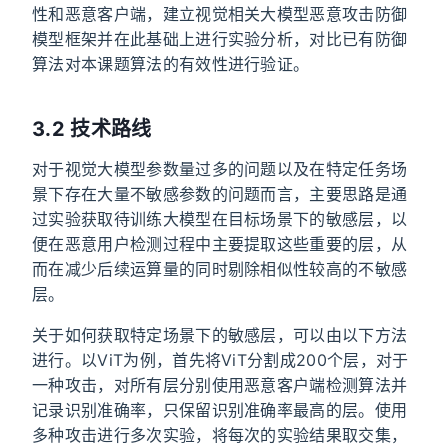
性和恶意客户端，建立视觉相关大模型恶意攻击防御
模型框架并在此基础上进行实验分析，对比已有防御
算法对本课题算法的有效性进行验证。
3.2 技术路线
对于视觉大模型参数量过多的问题以及在特定任务场
景下存在大量不敏感参数的问题而言，主要思路是通
过实验获取待训练大模型在目标场景下的敏感层，以
便在恶意用户检测过程中主要提取这些重要的层，从
而在减少后续运算量的同时剔除相似性较高的不敏感
层。
关于如何获取特定场景下的敏感层，可以由以下方法
进行。以ViT为例，首先将ViT分割成200个层，对于
一种攻击，对所有层分别使用恶意客户端检测算法并
记录识别准确率，只保留识别准确率最高的层。使用
多种攻击进行多次实验，将每次的实验结果取交集，