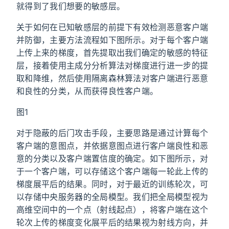
就得到了我们想要的敏感层。
关于如何在已知敏感层的前提下有效检测恶意客户端
并防御，主要方法流程如下图所示。对于每个客户端
上传上来的梯度，首先提取出我们确定的敏感的特征
层，接着使用主成分分析算法对梯度进行进一步的提
取和降维，然后使用隔离森林算法对客户端进行恶意
和良性的分类，从而获得良性客户端。
图1
对于隐蔽的后门攻击手段，主要思路是通过计算每个
客户端的意图点，并依据意图点进行客户端良性和恶
意的分类以及客户端置信度的确定。如下图所示，对
于一个客户端，可以存储这个客户端每一轮此上传的
梯度展平后的结果。同时，对于最近的训练轮次，可
以存储中央服务器的全局模型。我们把全局模型视为
高维空间中的一个点（射线起点），将客户端在这个
轮次上传的梯度变化展平后的结果视为射线方向，并