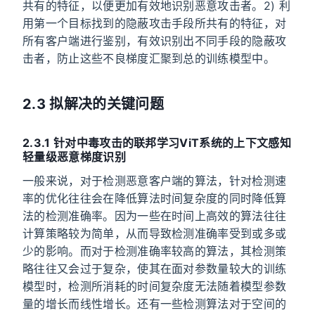
共有的特征，以便更加有效地识别恶意攻击者。2) 利
用第一个目标找到的隐蔽攻击手段所共有的特征，对
所有客户端进行鉴别，有效识别出不同手段的隐蔽攻
击者，防止这些不良梯度汇聚到总的训练模型中。
2.3 拟解决的关键问题
2.3.1 针对中毒攻击的联邦学习ViT系统的上下文感知
轻量级恶意梯度识别
一般来说，对于检测恶意客户端的算法，针对检测速
率的优化往往会在降低算法时间复杂度的同时降低算
法的检测准确率。因为一些在时间上高效的算法往往
计算策略较为简单，从而导致检测准确率受到或多或
少的影响。而对于检测准确率较高的算法，其检测策
略往往又会过于复杂，使其在面对参数量较大的训练
模型时，检测所消耗的时间复杂度无法随着模型参数
量的增长而线性增长。还有一些检测算法对于空间的