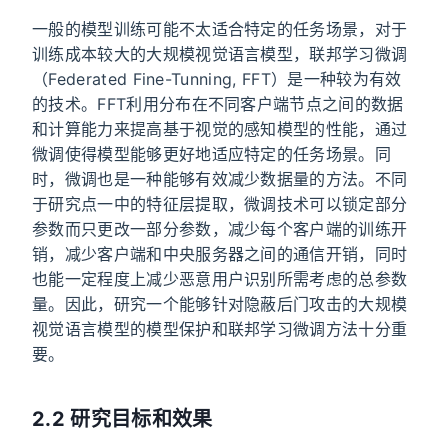
一般的模型训练可能不太适合特定的任务场景，对于
训练成本较大的大规模视觉语言模型，联邦学习微调
（Federated Fine-Tunning, FFT）是一种较为有效
的技术。FFT利用分布在不同客户端节点之间的数据
和计算能力来提高基于视觉的感知模型的性能，通过
微调使得模型能够更好地适应特定的任务场景。同
时，微调也是一种能够有效减少数据量的方法。不同
于研究点一中的特征层提取，微调技术可以锁定部分
参数而只更改一部分参数，减少每个客户端的训练开
销，减少客户端和中央服务器之间的通信开销，同时
也能一定程度上减少恶意用户识别所需考虑的总参数
量。因此，研究一个能够针对隐蔽后门攻击的大规模
视觉语言模型的模型保护和联邦学习微调方法十分重
要。
2.2 研究目标和效果