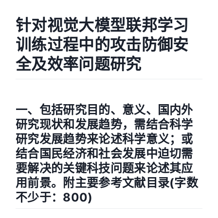
针对视觉大模型联邦学习
训练过程中的攻击防御安
全及效率问题研究
一、包括研究目的、意义、国内外
研究现状和发展趋势，需结合科学
研究发展趋势来论述科学意义；或
结合国民经济和社会发展中迫切需
要解决的关键科技问题来论述其应
用前景。附主要参考文献目录(字数
不少于：800)