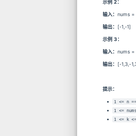
示例 2：
输入：
nums = 
输出：
[-1,-1]
示例 3：
输入：
nums = 
输出：
[-1,3,-1,
提示：
1 <= n =
1 <= num
1 <= k <