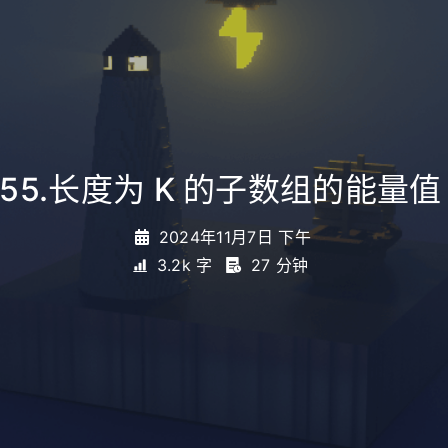
255.长度为 K 的子数组的能量值 I
2024年11月7日 下午
3.2k 字
27 分钟