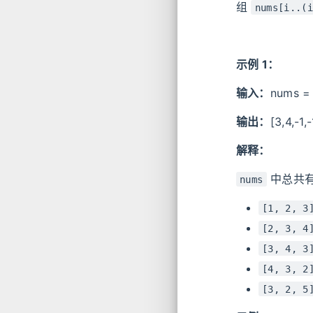
组
nums[i..(i
示例 1：
输入：
nums = [
输出：
[3,4,-1,-
解释：
中总共有
nums
[1, 2, 3
[2, 3, 4
[3, 4, 3
[4, 3, 2
[3, 2, 5