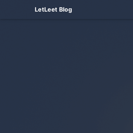
LetLeet Blog