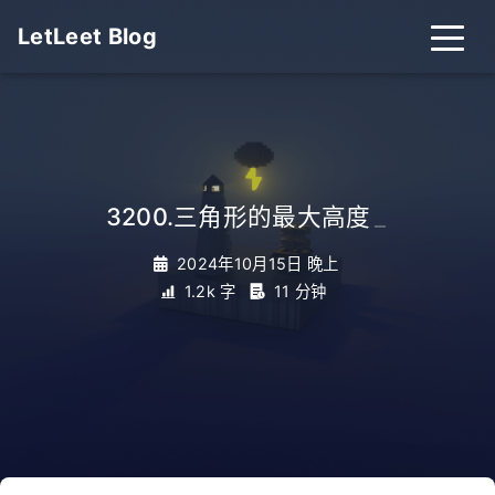
LetLeet Blog
3200.三角形的最大高度
_
2024年10月15日 晚上
1.2k 字
11 分钟