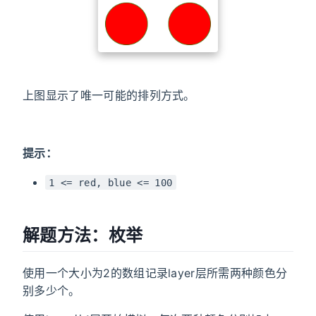
上图显示了唯一可能的排列方式。
提示：
1 <= red, blue <= 100
解题方法：枚举
使用一个大小为2的数组记录layer层所需两种颜色分
别多少个。