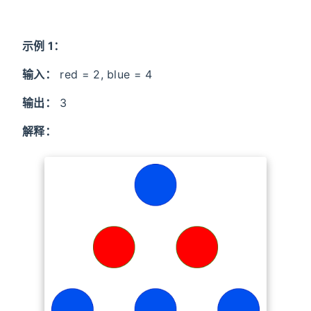
示例 1：
输入：
red = 2, blue = 4
输出：
3
解释：