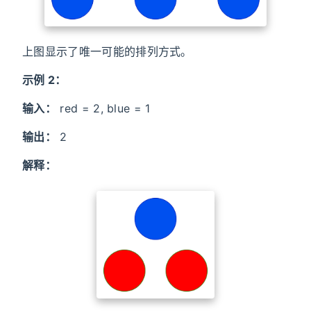
上图显示了唯一可能的排列方式。
示例 2：
输入：
red = 2, blue = 1
输出：
2
解释：