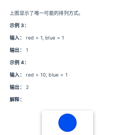
上图显示了唯一可能的排列方式。
示例 3：
输入：
red = 1, blue = 1
输出：
1
示例 4：
输入：
red = 10, blue = 1
输出：
2
解释：