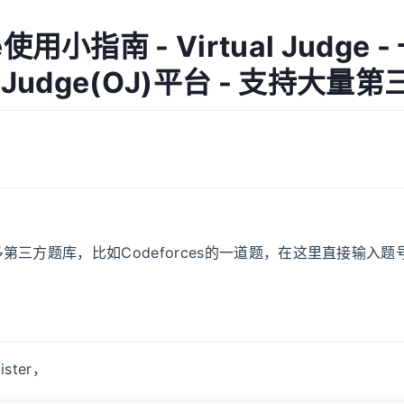
e使用小指南 - Virtual Judge -
ne Judge(OJ)平台 - 支持大量
第三方题库，比如Codeforces的一道题，在这里直接输入
ster，