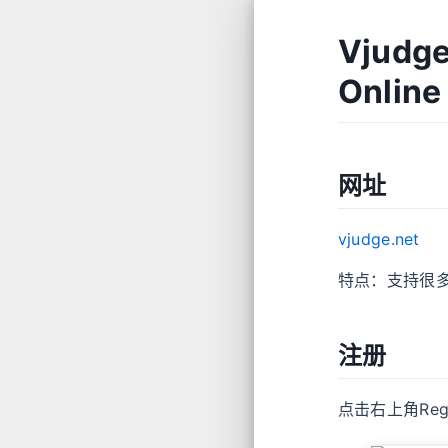
Vjudg
Onli
网址
vjudge.net
特点：支持很多
注册
点击右上角Regi