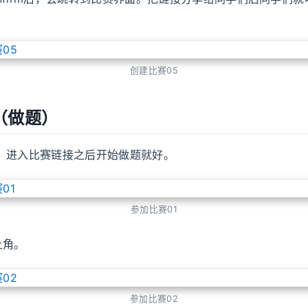
创建比赛05
（做题）
样，进入比赛链接之后开始做题就好。
参加比赛01
上角。
参加比赛02