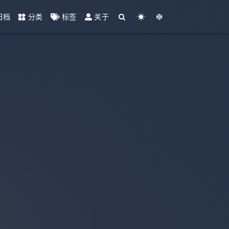
归档
分类
标签
关于