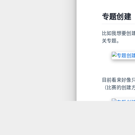
专题创建
比如我想要创建
关专题。
目前看来好像
（比赛的创建