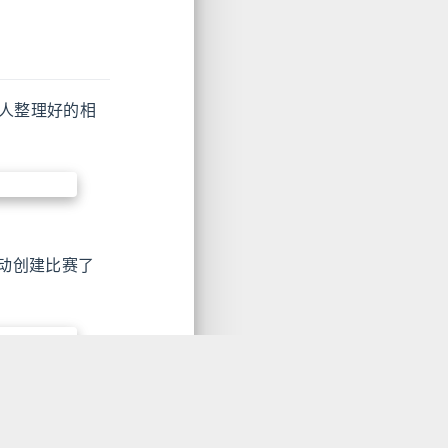
人整理好的相
动创建比赛了