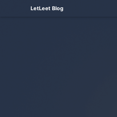
LetLeet Blog