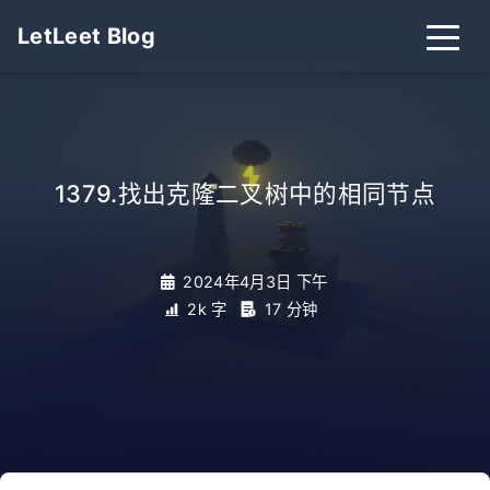
LetLeet Blog
1379.找出克隆二叉树中的相同节点
_
2024年4月3日 下午
2k 字
17 分钟