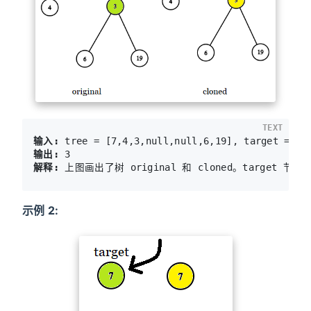
TEXT
输入:
输出:
解释:
 上图画出了树 original 和 cloned。target
示例 2: