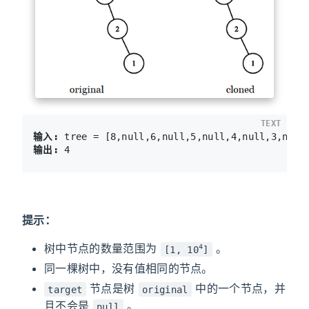
TEXT
输入:
输出:
提示：
树中节点的数量范围为
。
4
[1, 10
]
同一棵树中，没有值相同的节点。
节点是树
中的一个节点，并
target
original
且不会是
。
null