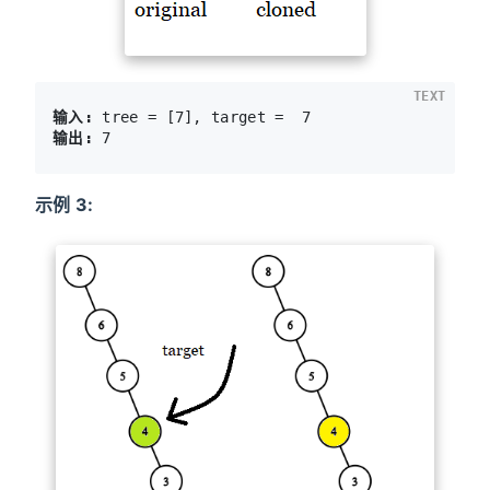
TEXT
输入:
输出:
示例 3: