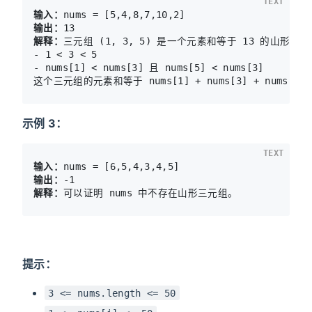
TEXT
输入：
输出：
解释：
三元组 (1, 3, 5) 是一个元素和等于 13 的山形三元
- 1 < 3 < 5 

- nums[1] < nums[3] 且 nums[5] < nums[3]

示例 3：
TEXT
输入：
输出：
解释：
提示：
3 <= nums.length <= 50