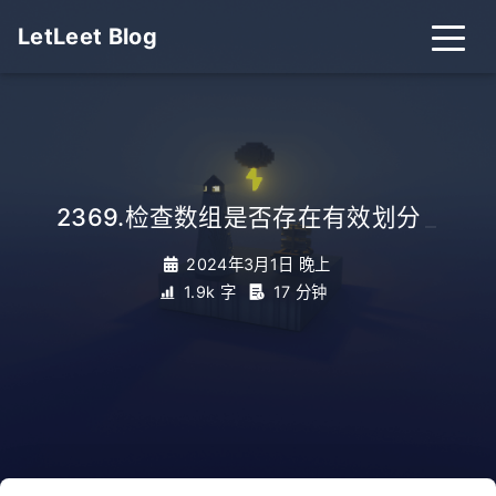
LetLeet Blog
2369.检查数组是否存在有效划分
_
2024年3月1日 晚上
1.9k 字
17 分钟