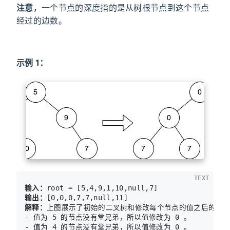
注意
，一个节点的深度指的是从树根节点到这个节点
经过的边数。
示例 1：
TEXT
输入：
输出：
解释：
上图展示了初始的二叉树和修改每个节点的值之后的二叉
- 值为 5 的节点没有堂兄弟，所以值修改为 0 。

- 值为 4 的节点没有堂兄弟，所以值修改为 0 。
