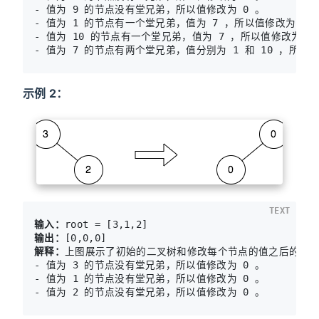
- 值为 9 的节点没有堂兄弟，所以值修改为 0 。

- 值为 1 的节点有一个堂兄弟，值为 7 ，所以值修改为 7 。
- 值为 10 的节点有一个堂兄弟，值为 7 ，所以值修改为 7 
示例 2：
TEXT
输入：
输出：
解释：
上图展示了初始的二叉树和修改每个节点的值之后的二叉
- 值为 3 的节点没有堂兄弟，所以值修改为 0 。

- 值为 1 的节点没有堂兄弟，所以值修改为 0 。
