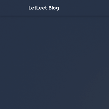
LetLeet Blog