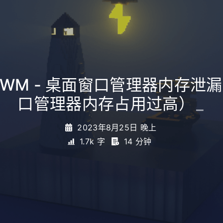
 - DWM - 桌面窗口管理器内存泄
口管理器内存占用过高）
_
2023年8月25日 晚上
1.7k 字
14 分钟