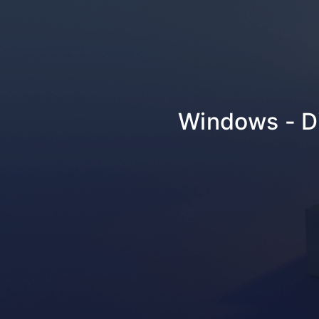
Windows