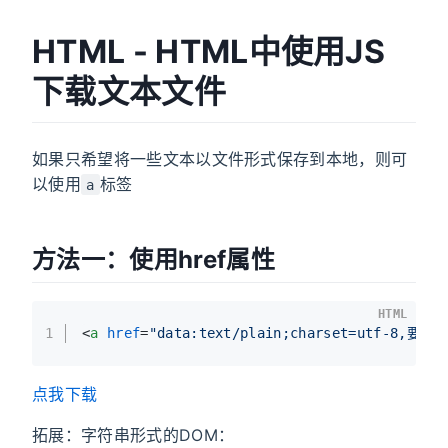
HTML - HTML中使用JS
下载文本文件
如果只希望将一些文本以文件形式保存到本地，则可
以使用
标签
a
方法一：使用href属性
HTML
1
<
a
href
=
"data:text/plain;charset=utf-8,
点我下载
拓展：字符串形式的DOM：