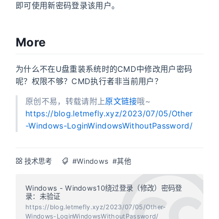
即可使用新密码登录该用户。
More
为什么不在U盘重装系统时的CMD中修改用户密码
呢？权限不够？CMD执行者非当前用户？
原创不易，转载请附上
原文链接
哦~
https://blog.letmefly.xyz/2023/07/05/Other
-Windows-LoginWindowsWithoutPassword/
技术思考
#Windows
#其他
Windows - Windows10绕过登录（修改）密码登
录：未验证
https://blog.letmefly.xyz/2023/07/05/Other-
Windows-LoginWindowsWithoutPassword/