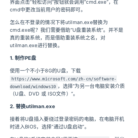
界面点击“轻松访问”按钮就会调用“cmd.exe”，在
cmd中更改当前用户的密码即可。
怎么在不登录的情况下将utilman.exe替换为
cmd.exe呢？我们需要借助“U盘重装系统”。并不是
真的重装系统，而是借助重装系统之名，对
utilman.exe进行替换。
1. 制作PE盘
使用一个不小于8G的U盘，下载
https://www.microsoft.com/zh-cn/software-
，选择“为另一台电脑安装介质
download/windows10
（U盘、DVD 或 ISO文件）”。
2. 替换utilman.exe
接着将U盘插入要绕过登录密码的电脑，在电脑开机
时进入BIOS，选择“通过U盘启动”。