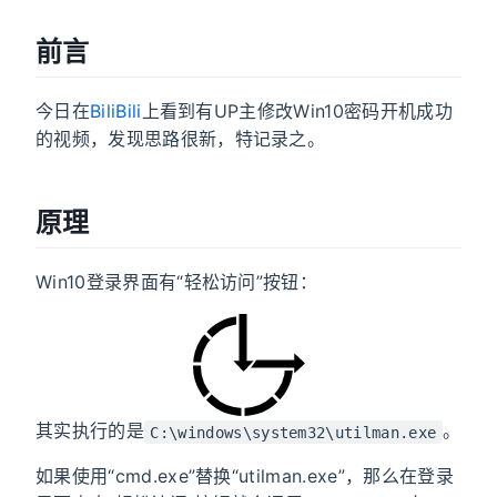
前言
今日在
BiliBili
上看到有UP主修改Win10密码开机成功
的视频，发现思路很新，特记录之。
原理
Win10登录界面有“轻松访问”按钮：
其实执行的是
。
C:\windows\system32\utilman.exe
如果使用“cmd.exe”替换“utilman.exe”，那么在登录