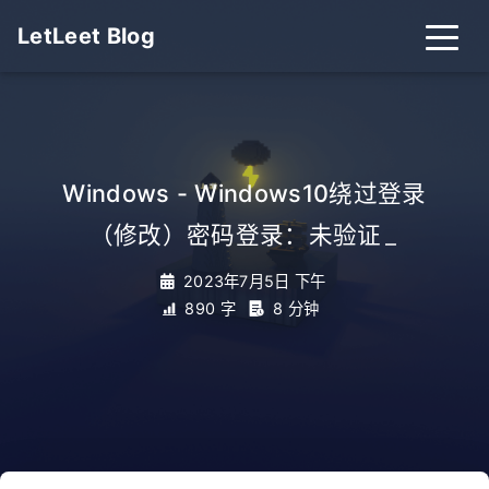
LetLeet Blog
Windows - Windows10绕过登录
（修改）密码登录：未验证
_
2023年7月5日 下午
890 字
8 分钟