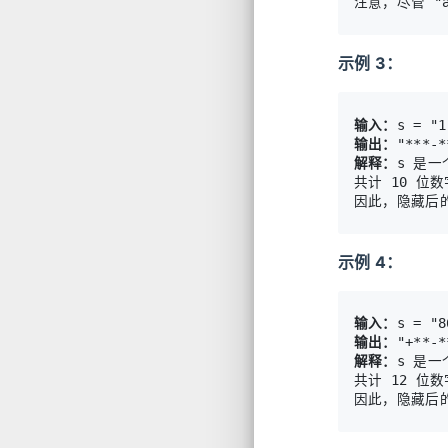
示例 3：
输入：
输出：
解释：
s 是一
共计 10 位
示例 4：
输入：
输出：
解释：
s 是一
共计 12 位