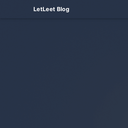
LetLeet Blog