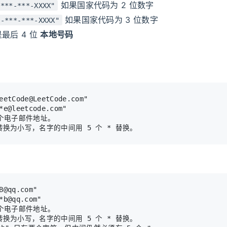
如果国家代码为 2 位数字
-***-***-XXXX"
如果国家代码为 3 位数字
*-***-***-XXXX"
最后 4 位
本地号码
个电子邮件地址。

个电子邮件地址。

换为小写，名字的中间用 5 个 * 替换。
