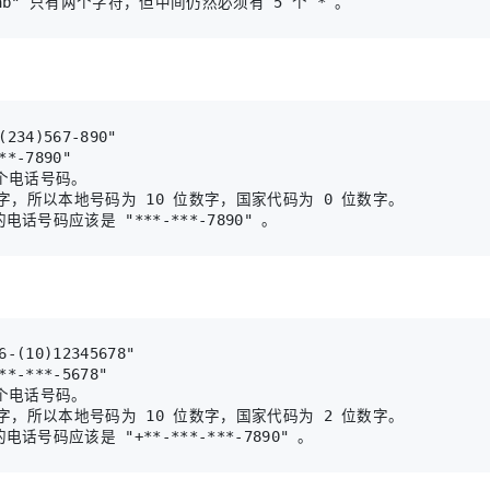
个电话号码。

数字，所以本地号码为 10 位数字，国家代码为 0 位数字。

个电话号码。

数字，所以本地号码为 10 位数字，国家代码为 2 位数字。
