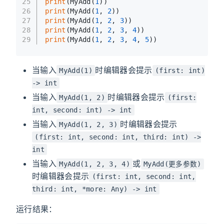
25
print
(MyAdd(
1
))
26
print
(MyAdd(
1
, 
2
))
27
print
(MyAdd(
1
, 
2
, 
3
))
28
print
(MyAdd(
1
, 
2
, 
3
, 
4
))
29
print
(MyAdd(
1
, 
2
, 
3
, 
4
, 
5
))
当输入
时编辑器会提示
MyAdd(1)
(first: int)
-> int
当输入
时编辑器会提示
MyAdd(1, 2)
(first:
int, second: int) -> int
当输入
时编辑器会提示
MyAdd(1, 2, 3)
(first: int, second: int, third: int) ->
int
当输入
或
MyAdd(1, 2, 3, 4)
MyAdd(更多参数)
时编辑器会提示
(first: int, second: int,
third: int, *more: Any) -> int
运行结果：