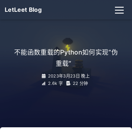
LetLeet Blog
不能函数重载的Python如何实现“伪
重载”
_
2023年3月23日 晚上
2.6k 字
22 分钟