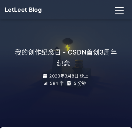
LetLeet Blog
我的创作纪念日 - CSDN首创3周年
纪念
_
2023年3月8日 晚上
584 字
5 分钟