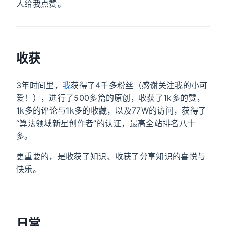
人给我点赞。
收获
3年时间里，
我
获得了4千多粉丝（感谢关注我的小可
爱！），进行了500多篇的原创，收获了1k多的赞，
1k多的评论与1k多的收藏，以及77W的访问，获得了
“算法领域新星创作者”的认证，最高全站排名八十
多。
更重要的，是收获了知识、收获了分享知识的喜悦与
快乐。
日常