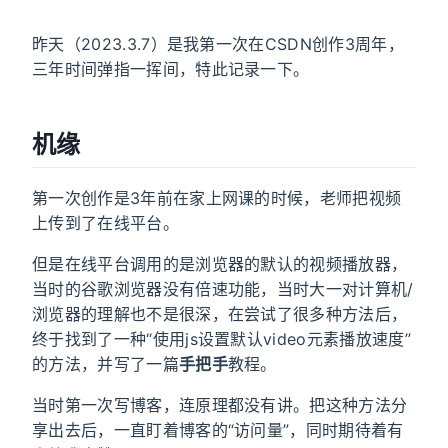
昨天（2023.3.7）是我第一次在CSDN创作3周年，
三年时间弹指一挥间，特此记录一下。
机缘
第一次创作是3年前在家上网课的时候，老师把视频
上传到了在线平台。
但是在线平台调用的是浏览器的默认的视频播放器，
当时的谷歌浏览器没有倍速功能，当时大一对计算机/
浏览器的理解也不是很深，在尝试了很多种方法后，
终于找到了一种“使用js设置默认video元素播放速度”
的方法，并写了一篇
手把手
教程。
当时第一次写博客，连原理都没有讲。把这种方法分
享出去后，一直盯着博客的“访问量”，同时期待着有