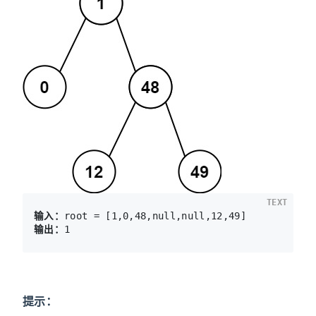
TEXT
输入：
输出：
提示：