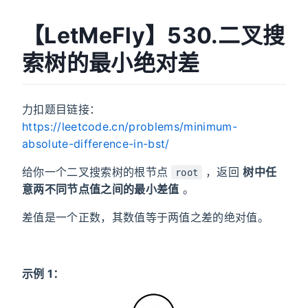
【LetMeFly】530.二叉搜
索树的最小绝对差
力扣题目链接：
https://leetcode.cn/problems/minimum-
absolute-difference-in-bst/
给你一个二叉搜索树的根节点
，返回
树中任
root
意两不同节点值之间的最小差值
。
差值是一个正数，其数值等于两值之差的绝对值。
示例 1：