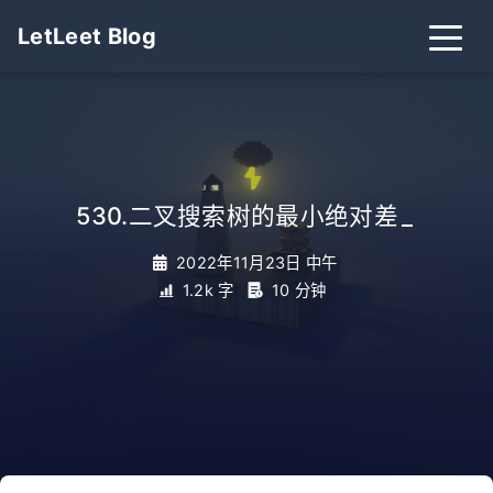
LetLeet Blog
530.二叉搜索树的最小绝对差
_
2022年11月23日 中午
1.2k 字
10 分钟