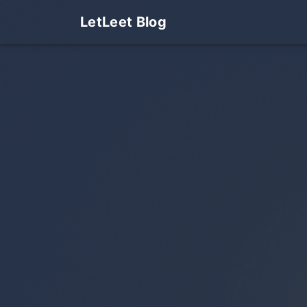
LetLeet Blog