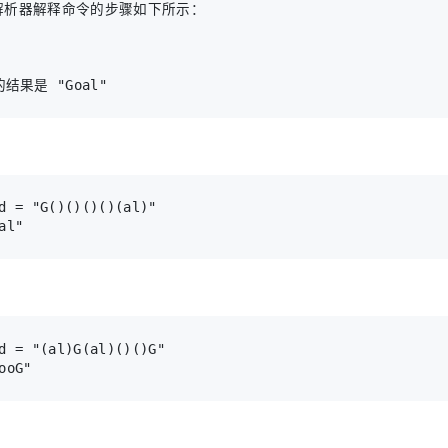
 解析器解释命令的步骤如下所示：
