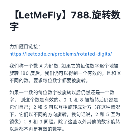
【LetMeFly】788.旋转数
字
力扣题目链接：
https://leetcode.cn/problems/rotated-digits/
我们称一个数 X 为好数, 如果它的每位数字逐个地被
旋转 180 度后，我们仍可以得到一个有效的，且和 X
不同的数。要求每位数字都要被旋转。
如果一个数的每位数字被旋转以后仍然还是一个数
字， 则这个数是有效的。0, 1, 和 8 被旋转后仍然是
它们自己；2 和 5 可以互相旋转成对方（在这种情况
下，它们以不同的方向旋转，换句话说，2 和 5 互为
镜像）；6 和 9 同理，除了这些以外其他的数字旋转
以后都不再是有效的数字。