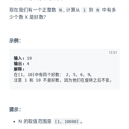
现在我们有一个正整数
, 计算从
到
中有多
N
1
N
少个数 X 是好数？
示例：
TEXT
输入:
输出:
解释:
在[1, 10]中有四个好数： 2, 5, 6, 9。

提示：
N 的取值范围是
。
[1, 10000]