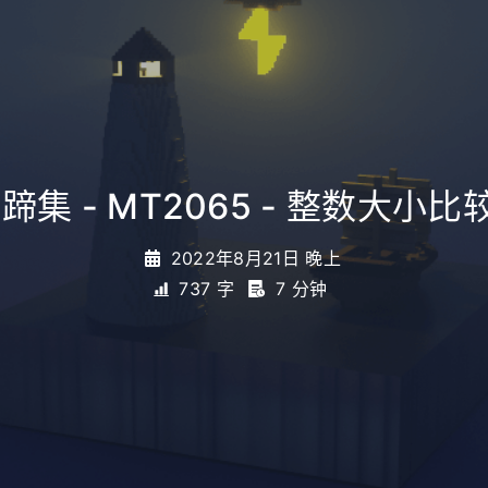
蹄集 - MT2065 - 整数大小比
2022年8月21日 晚上
737 字
7 分钟