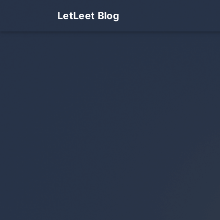
LetLeet Blog