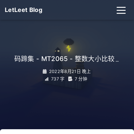
LetLeet Blog
码蹄集 - MT2065 - 整数大小比较
_
2022年8月21日 晚上
737 字
7 分钟