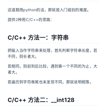
这道题用python的话，那就是入门级别的难度。
提供2种用C/C++的思路：
C/C++ 方法一：字符串
把输入当作字符串来处理，首先判断字符串长度，若
不同，则长者大。
若相同，则前到后比较，遇到第一个不同的为止，大
者大。
若遍历到字符串尾也未发现不同，那就说明相等。
C/C++ 方法二：__int128