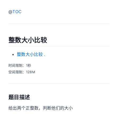
@
TOC
整数大小比较
整数大小比较
.
时间限制：1秒
空间限制：128M
题目描述
给出两个正整数，判断他们的大小