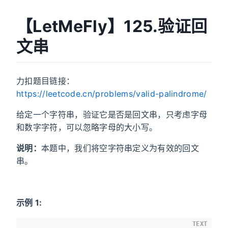
【LetMeFly】125.验证回
文串
力扣题目链接：
https://leetcode.cn/problems/valid-palindrome/
给定一个字符串，验证它是否是回文串，只考虑字母
和数字字符，可以忽略字母的大小写。
说明：
本题中，我们将空字符串定义为有效的回文
串。
示例 1:
TEXT