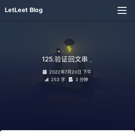
LetLeet Blog
125.验证回文串
_
2022年7月20日 下午
253 字
3 分钟