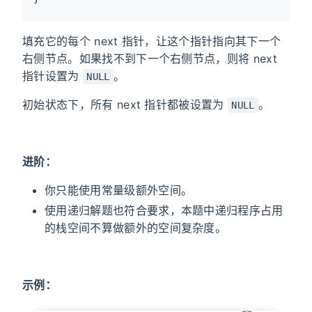
填充它的每个 next 指针，让这个指针指向其下一个
右侧节点。如果找不到下一个右侧节点，则将 next
指针设置为
。
NULL
初始状态下，所有 next 指针都被设置为
。
NULL
进阶：
你只能使用常量级额外空间。
使用递归解题也符合要求，本题中递归程序占用
的栈空间不算做额外的空间复杂度。
示例：