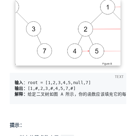
TEXT
输入
输出：
解释：
给定二叉树如图 A 所示，你的函数应该填充它的每个 n
提示：