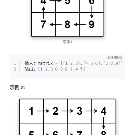
示例1
INFORM7
1
输入：matrix = 
[
[1,2,3]
,
[4,5,6]
,
[7,8,9]
]
2
输出：
[1,2,3,6,9,8,7,4,5]
示例 2: