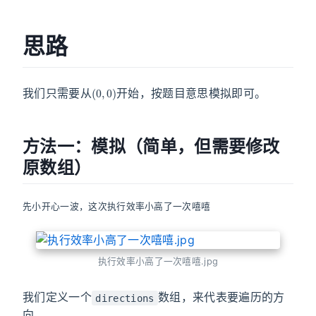
思路
(
0
,
0
)
我们只需要从
开始，按题目意思模拟即可。
方法一：模拟（简单，但需要修改
原数组）
先小开心一波，这次执行效率小高了一次嘻嘻
执行效率小高了一次嘻嘻.jpg
我们定义一个
数组，来代表要遍历的方
directions
向。