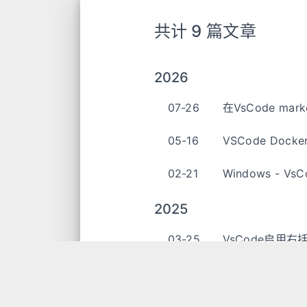
共计 9 篇文章
2026
07-26
在VsCode m
05-16
VSCode Dock
02-21
Windows - 
2025
03-25
VsCode启用右
2024
05-14
VsCode自定