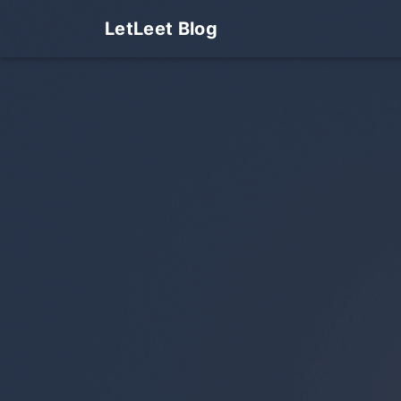
LetLeet Blog