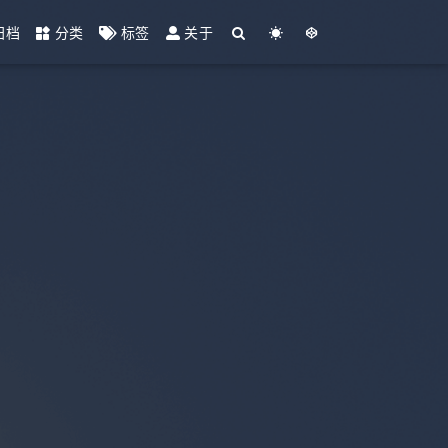
归档
分类
标签
关于