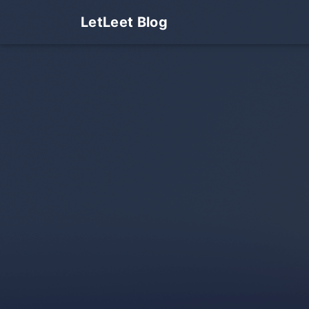
LetLeet Blog