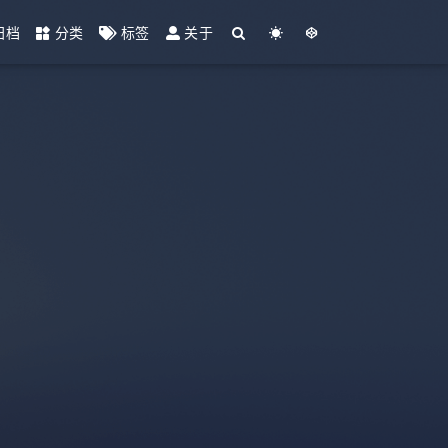
归档
分类
标签
关于