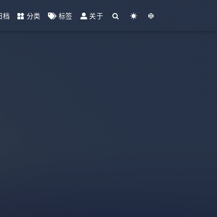
归档
分类
标签
关于