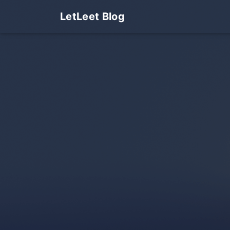
LetLeet Blog