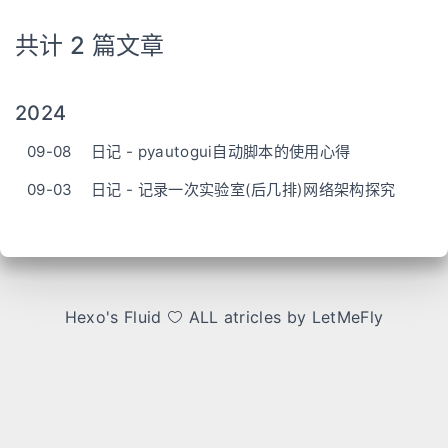
共计 2 篇文章
2024
09-08
日记 - pyautogui自动脚本的使用心得
09-03
日记 - 记录一次实验室(后几排)网络架构探究
Hexo
's
Fluid
ALL atricles by LetMeFly