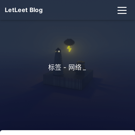
LetLeet Blog
标签 - 网络
_