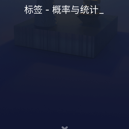
标签 - 概率与统计
_