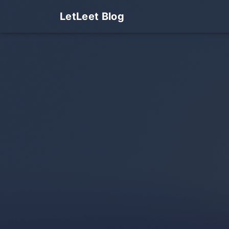
LetLeet Blog