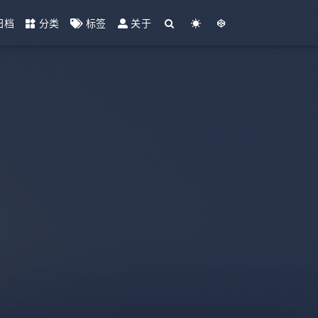
归档
分类
标签
关于