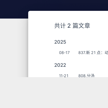
共计 2 篇文章
2025
08-17
837.新 21 
2022
11-21
808.分汤