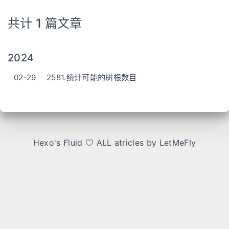
共计 1 篇文章
2024
02-29
2581.统计可能的树根数目
Hexo
's
Fluid
ALL atricles by LetMeFly