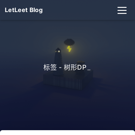
LetLeet Blog
标签 - 树形DP
_