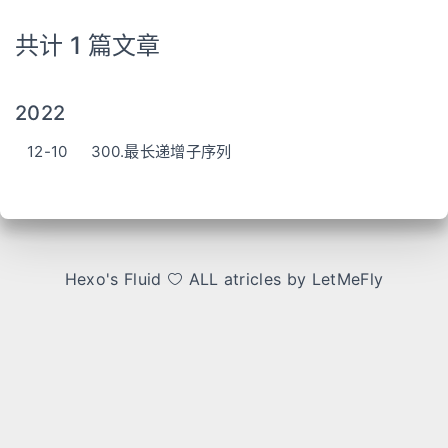
共计 1 篇文章
2022
12-10
300.最长递增子序列
Hexo
's
Fluid
ALL atricles by LetMeFly