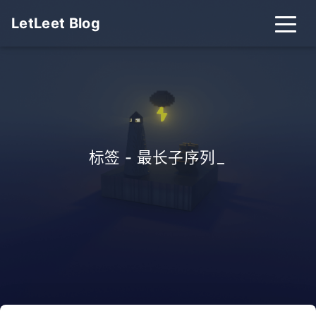
LetLeet Blog
标签 - 最长子序列
_