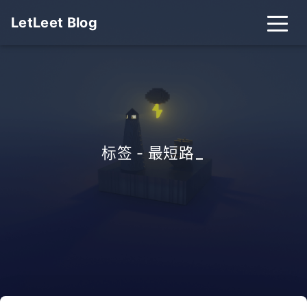
LetLeet Blog
标签 - 最短路
_