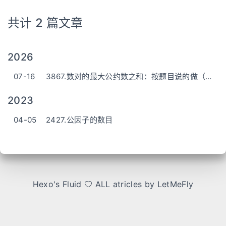
共计 2 篇文章
2026
07-16
3867.数对的最大公约数之和：按题目说的做（gcd）
2023
04-05
2427.公因子的数目
Hexo
's
Fluid
ALL atricles by LetMeFly