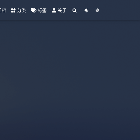
归档
分类
标签
关于