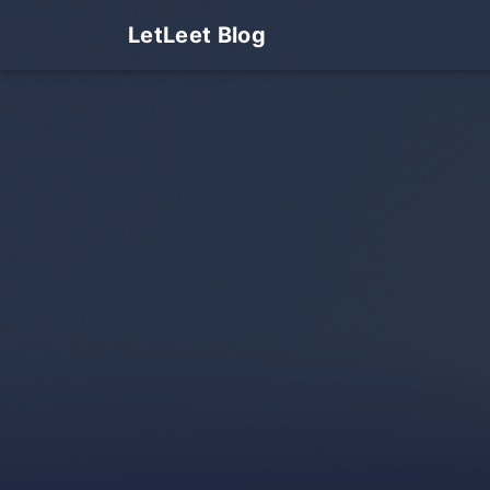
LetLeet Blog