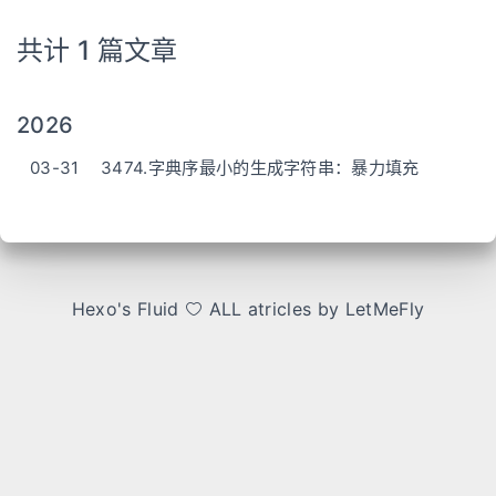
共计 1 篇文章
2026
03-31
3474.字典序最小的生成字符串：暴力填充
Hexo
's
Fluid
ALL atricles by LetMeFly