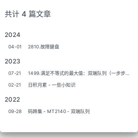
共计 4 篇文章
2024
04-01
2810.故障键盘
2023
07-21
1499.满足不等式的最大值：双端队列（一步步讲解）
02-21
日积月累 - 一些小知识
2022
09-28
码蹄集 - MT2140 - 双端队列