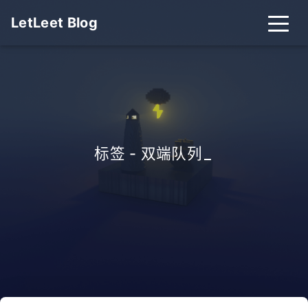
LetLeet Blog
标签 - 双端队列
_