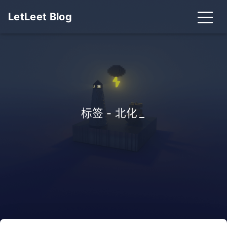
LetLeet Blog
标签 - 北化
_