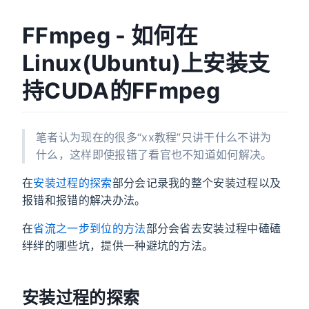
FFmpeg - 如何在
Linux(Ubuntu)上安装支
持CUDA的FFmpeg
笔者认为现在的很多“xx教程”只讲干什么不讲为
什么，这样即使报错了看官也不知道如何解决。
在
安装过程的探索
部分会记录我的整个安装过程以及
报错和报错的解决办法。
在
省流之一步到位的方法
部分会省去安装过程中磕磕
绊绊的哪些坑，提供一种避坑的方法。
安装过程的探索