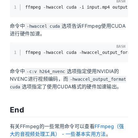
BASH
1
ffmpeg -hwaccel cuda -i input.mp4 output.mp
命令中
选项告诉FFmpeg使用CUDA
-hwaccel cuda
进行硬件加速。
BASH
1
ffmpeg -hwaccel cuda -hwaccel_output_format
命令中
选项指定使用NVIDIA的
-c:v h264_nvenc
NVENC进行视频编码，而
-hwaccel_output_format
选项指定了使用CUDA格式的硬件加速输出。
cuda
End
有关FFmpeg的一些常用命令可以查看
FFmpeg（强
大的音视频处理工具） - 一些基本实用方法
。