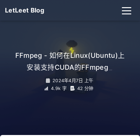
LetLeet Blog
FFmpeg - 如何在Linux(Ubuntu)上
安装支持CUDA的FFmpeg
_
2024年4月7日 上午
4.9k 字
42 分钟