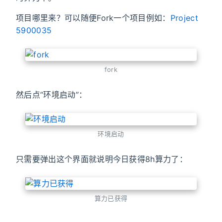
项目哪里来？可以随便Fork一个项目例如：
Project
5900035
fork
然后点“环境启动”：
环境启动
只需要弹出这个界面就说明今日获得8h算力了：
算力已获得