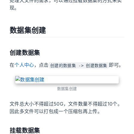
处理大文件的需求，可以通过挂载数据集的方式来实
现。
数据集创建
创建数据集
在
个人中心
，点击
即可。
创建的数据集 -> 创建数据集
数据集创建
文件总大小不得超过50G，文件数量不得超过10个。
因此多文件可以打包成一个压缩包再上传。
挂载数据集