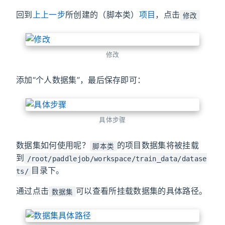
回到
上上一步
所创建的（脚本类）
项目
，点击
修改
修改
添加“个人数据集”，最后保存即可：
具体步骤
数据集如何使用呢？
的项目数据集将被挂载
脚本类
到
/root/paddlejob/workspace/train_data/datase
目录下。
ts/
通过点击
可以查看所挂载数据集的具体路径。
数据集