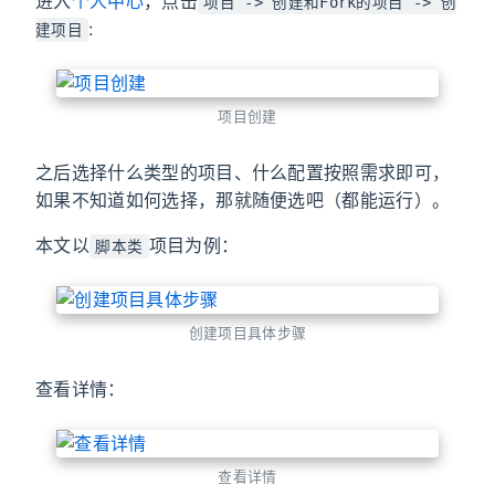
进入
个人中心
，点击
项目 -> 创建和Fork的项目 -> 创
:
建项目
项目创建
之后选择什么类型的项目、什么配置按照需求即可，
如果不知道如何选择，那就随便选吧（都能运行）。
本文以
项目为例：
脚本类
创建项目具体步骤
查看详情：
查看详情