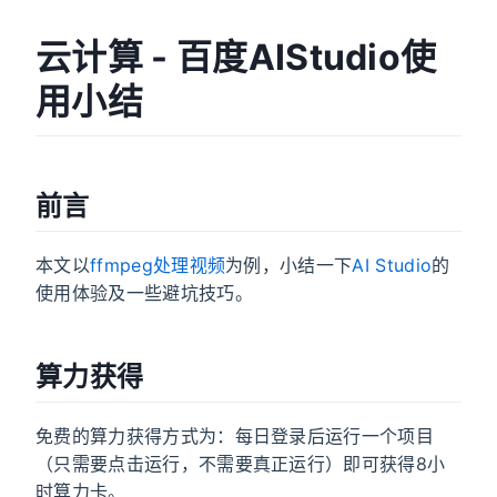
云计算 - 百度AIStudio使
用小结
前言
本文以
ffmpeg处理视频
为例，小结一下
AI Studio
的
使用体验及一些避坑技巧。
算力获得
免费的算力获得方式为：每日登录后运行一个项目
（只需要点击运行，不需要真正运行）即可获得8小
时算力卡。