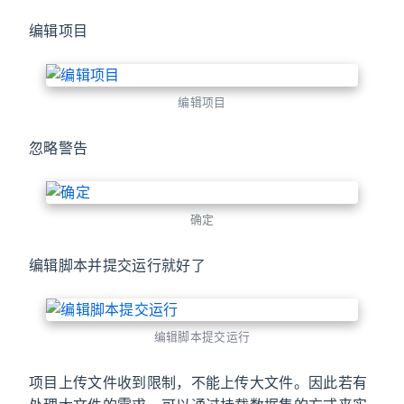
编辑项目
编辑项目
忽略警告
确定
编辑脚本并提交运行就好了
编辑脚本提交运行
项目上传文件收到限制，不能上传大文件。因此若有