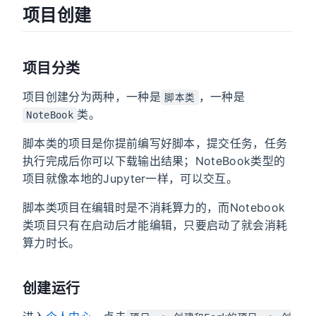
项目创建
项目分类
项目创建分为两种，一种是
，一种是
脚本类
类。
NoteBook
脚本类的项目是你提前编写好脚本，提交任务，任务
执行完成后你可以下载输出结果；NoteBook类型的
项目就像本地的Jupyter一样，可以交互。
脚本类项目在编辑时是不消耗算力的，而Notebook
类项目只有在启动后才能编辑，只要启动了就会消耗
算力时长。
创建运行