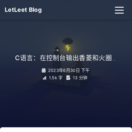
LetLeet Blog
C语言：在控制台输出香菱和火圈
_
2023年6月30日 下午
1.5k 字
13 分钟