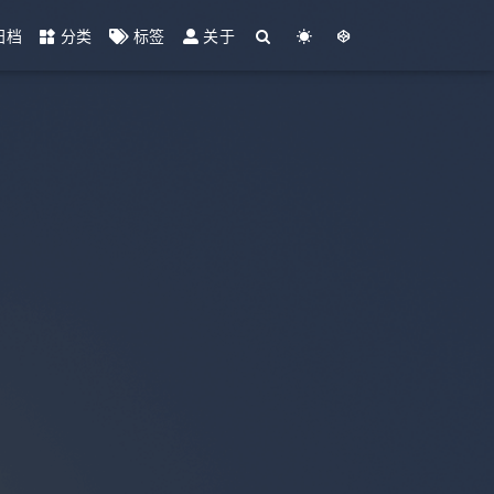
归档
分类
标签
关于