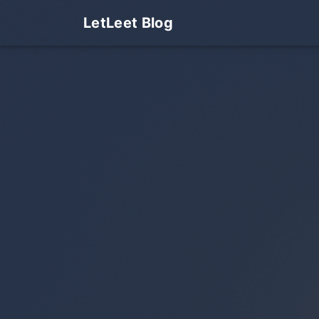
LetLeet Blog