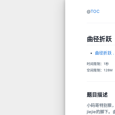
@
TOC
曲径折跃
曲径折跃
.
时间限制：1秒
空间限制：128M
题目描述
小码哥特别狠
jiejie的脚